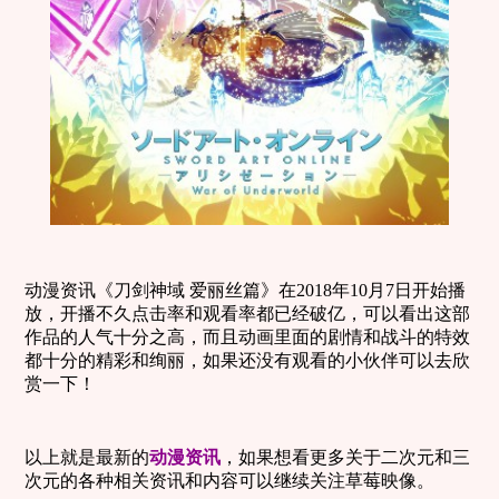
动漫资讯《刀剑神域 爱丽丝篇》在2018年10月7日开始播
放，开播不久点击率和观看率都已经破亿，可以看出这部
作品的人气十分之高，而且动画里面的剧情和战斗的特效
都十分的精彩和绚丽，如果还没有观看的小伙伴可以去欣
赏一下！
以上就是最新的
动漫资讯
，如果想看更多关于二次元和三
次元的各种相关资讯和内容可以继续关注草莓映像。