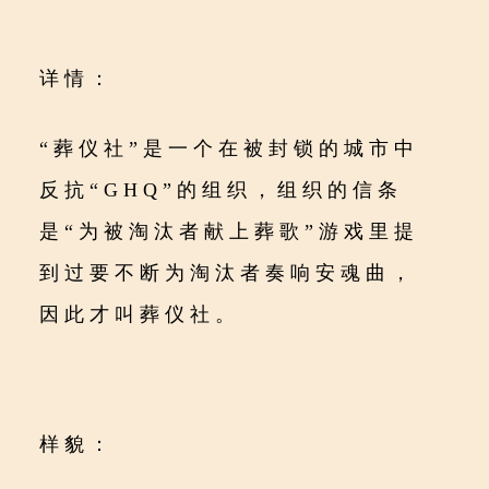
详情：
“葬仪社”是一个在被封锁的城市中
反抗“GHQ”的组织，组织的信条
是“为被淘汰者献上葬歌”游戏里提
到过要不断为淘汰者奏响安魂曲，
因此才叫葬仪社。
样貌：