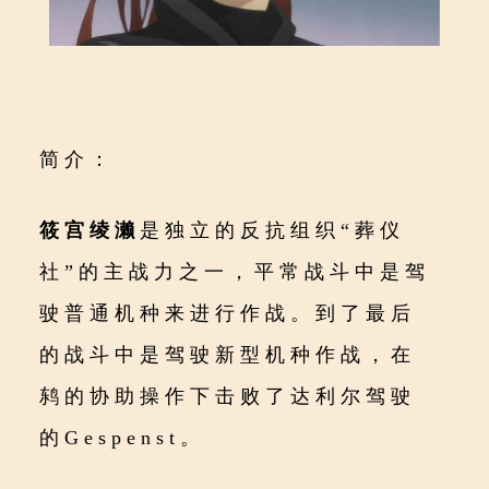
简介：
筱宫绫濑
是独立的反抗组织“葬仪
社”的主战力之一，平常战斗中是驾
驶普通机种来进行作战。到了最后
的战斗中是驾驶新型机种作战，在
鸫的协助操作下击败了达利尔驾驶
的Gespenst。