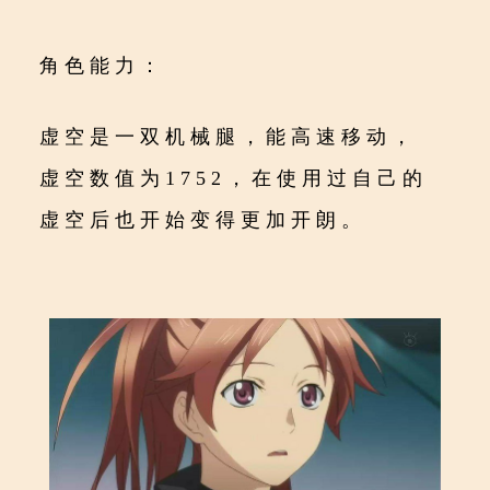
角色能力：
虚空是一双机械腿，能高速移动，
虚空数值为1752，在使用过自己的
虚空后也开始变得更加开朗。