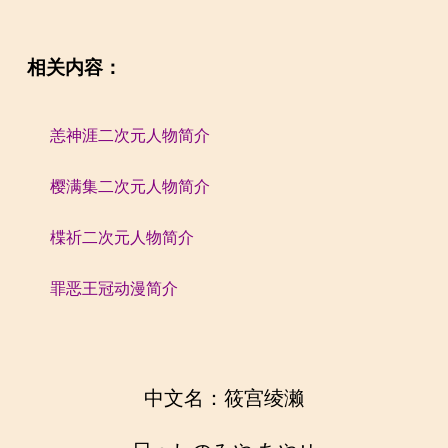
相关内容：
恙神涯二次元人物简介
樱满集二次元人物简介
楪祈二次元人物简介
罪恶王冠动漫简介
中文名：筱宫绫濑