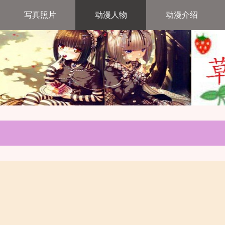
写真照片
动漫人物
动漫介绍