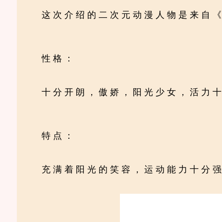
这次介绍的二次元动漫人物是来自
性格：
十分开朗，傲娇，阳光少女，活力
特点：
充满着阳光的笑容，运动能力十分