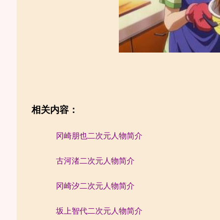
相关内容：
冈崎朋也二次元人物简介
古河渚二次元人物简介
冈崎汐二次元人物简介
坂上智代二次元人物简介