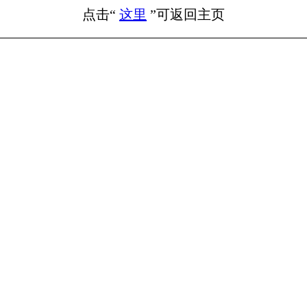
点击“
这里
”可返回主页