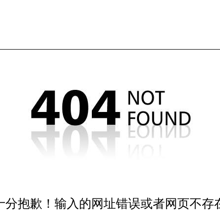
十分抱歉！输入的网址错误或者网页不存