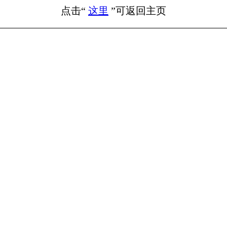
点击“
这里
”可返回主页