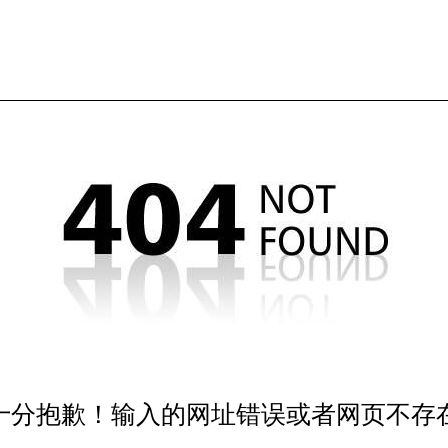
十分抱歉！输入的网址错误或者网页不存